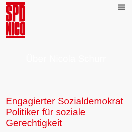
Über Nicola Schurr
Engagierter Sozialdemokrat
Politiker für soziale
Gerechtigkeit